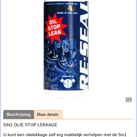
Beschrijving
Meer details
5IN1 OLIE STOP LEKKAGE
U kunt een olielekkage zelf erg makkelijk verhelpen met de 5in1