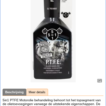
Beschrijving
Meer details
5in1 PTFE Motorolie behandeling behoort tot het topsegment van
de olietoevoegingen vanwege de uitstekende eigenschappen. De