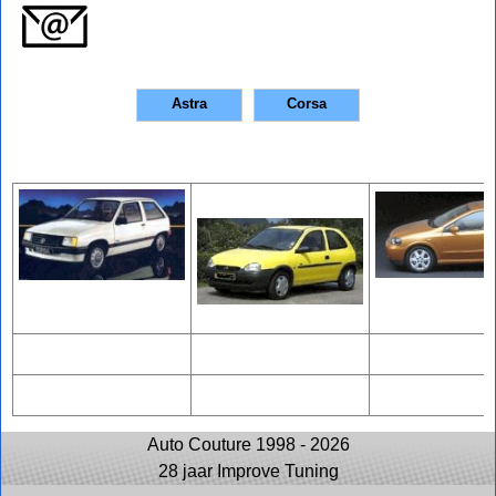
Astra
Corsa
Auto Couture 1998 - 2026
28 jaar Improve Tuning