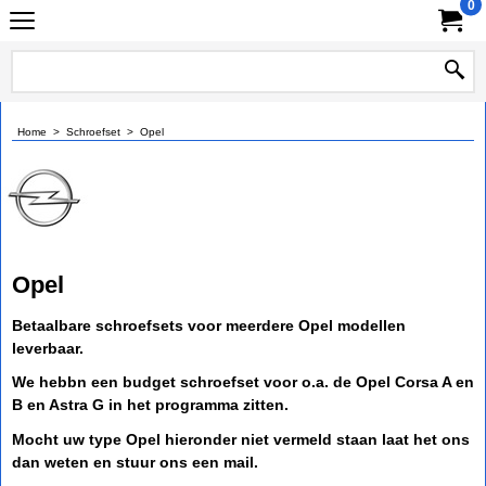
0
Home
>
Schroefset
>
Opel
Opel
Betaalbare schroefsets voor meerdere Opel modellen
leverbaar.
We hebbn een budget schroefset voor o.a. de Opel Corsa A en
B en Astra G in het programma zitten.
Mocht uw type Opel hieronder niet vermeld staan laat het ons
dan weten en stuur ons een mail.